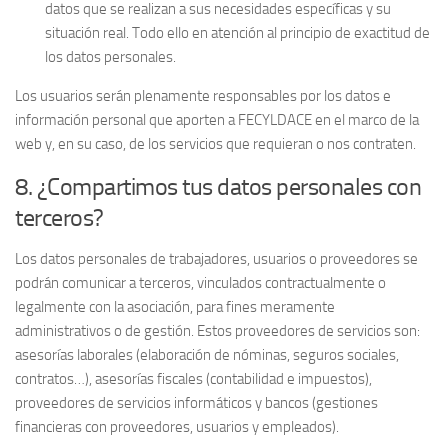
datos que se realizan a sus necesidades específicas y su
situación real. Todo ello en atención al principio de exactitud de
los datos personales.
Los usuarios serán plenamente responsables por los datos e
información personal que aporten a FECYLDACE en el marco de la
web y, en su caso, de los servicios que requieran o nos contraten.
8. ¿Compartimos tus datos personales con
terceros?
Los datos personales de trabajadores, usuarios o proveedores se
podrán comunicar a terceros, vinculados contractualmente o
legalmente con la asociación, para fines meramente
administrativos o de gestión. Estos proveedores de servicios son:
asesorías laborales (elaboración de nóminas, seguros sociales,
contratos…), asesorías fiscales (contabilidad e impuestos),
proveedores de servicios informáticos y bancos (gestiones
financieras con proveedores, usuarios y empleados).