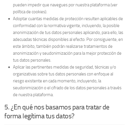
pueden impedir que navegues por nuestra plataforma (ver
política de cookies).
Adoptar cuantas medidas de protección resulten aplicables de
conformidad con la normativa vigente, incluyendo, la posible
anonimización de tus datos personales aplicando, para ello, las
adecuadas técnicas disponibles al efecto. Por consiguiente, en
este ámbito, también podrán realizarse tratamientos de
anonimización y seudonimización para la mejor protección de
tus datos personales.
Aplicar las pertinentes medidas de seguridad, técnicas y/o
organizativas sobre tus datos personales con enfoque al
riesgo existente en cada momento, incluyendo, la
seudonimización o el cifrado de los datos personales a través
de nuestra plataforma.
5. ¿En qué nos basamos para tratar de
forma legítima tus datos?