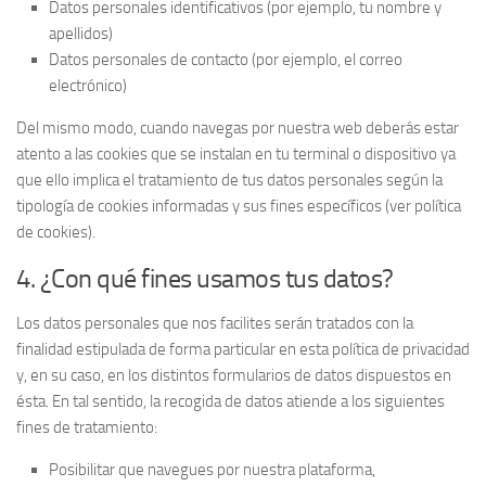
Datos personales identificativos (por ejemplo, tu nombre y
apellidos)
Datos personales de contacto (por ejemplo, el correo
electrónico)
Del mismo modo, cuando navegas por nuestra web deberás estar
atento a las cookies que se instalan en tu terminal o dispositivo ya
que ello implica el tratamiento de tus datos personales según la
tipología de cookies informadas y sus fines específicos (ver política
de cookies).
4. ¿Con qué fines usamos tus datos?
Los datos personales que nos facilites serán tratados con la
finalidad estipulada de forma particular en esta política de privacidad
y, en su caso, en los distintos formularios de datos dispuestos en
ésta. En tal sentido, la recogida de datos atiende a los siguientes
fines de tratamiento:
Posibilitar que navegues por nuestra plataforma,