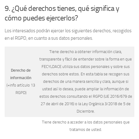
9. ¿Qué derechos tienes, qué significa y
cómo puedes ejercerlos?
Los interesados podrán ejercer los siguientes derechos, recogidos
en el RGPD, en cuanto a sus datos personales.
Tiene derecho a obtener información clara,
transparente y fácil de entender sobre la forma en que
FECYLDACE utiliza sus datos personales y sobre sus
Derecho de
derechos sobre estos. En esta tabla se recogen sus
información
derechos de una manera sencilla y clara, aunque si
(+info artículo 13
usted así lo desea, puede ampliar la información de
RGPD)
estos derechos consultando el RGPD (UE 2016/679 de
27 de abril de 2016) o la Ley Orgánica 3/2018 de 5 de
Diciembre.
Tiene derecho a acceder a los datos personales que
tratamos de usted.