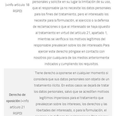
personales y solicite en su lugar la limitación de su uso,
(+info artículo 18
que el responsable ya no necesite los datos personales
RGPD)
para los fines del tratamiento, pero el interesado los
necesite para la formulación, el ejercicio o la defensa
de reclamaciones o que el interesado se haya opuesto
al tratamiento en virtud del artículo 21, apartado 1,
mientras se verifica si los motivos legítimos del
responsable prevalecen sobre los del interesado.Para
ejercer este derecho póngase en contacto con
nosotros por cualquiera de los medios anteriormente
indicados y cumpliendo los requisitos.
Tiene derecho a oponerse en cualquier momento si
considera que sus datos personales son objeto de un
tratamiento ilícito. En estos casos se dejará de tratar
los datos personales, salvo que se acrediten motivos
Derecho de
legítimos imperiosos para el tratamiento que
oposición
(+info
prevalezcan sobre los intereses, los derechos y las
artículo 21
libertades del interesado, o para la formulación, el
RGPD)