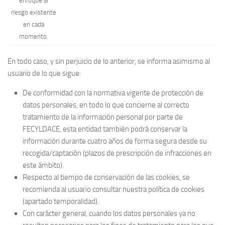
enfoque al
riesgo existente
en cada
momento.
En todo caso, y sin perjuicio de lo anterior, se informa asimismo al
usuario de lo que sigue:
De conformidad con la normativa vigente de protección de
datos personales, en todo lo que concierne al correcto
tratamiento de la información personal por parte de
FECYLDACE, esta entidad también podrá conservar la
información durante cuatro años de forma segura desde su
recogida/captación (plazos de prescripción de infracciones en
este ámbito).
Respecto al tiempo de conservación de las cookies, se
recomienda al usuario consultar nuestra política de cookies
(apartado temporalidad).
Con carácter general, cuando los datos personales ya no