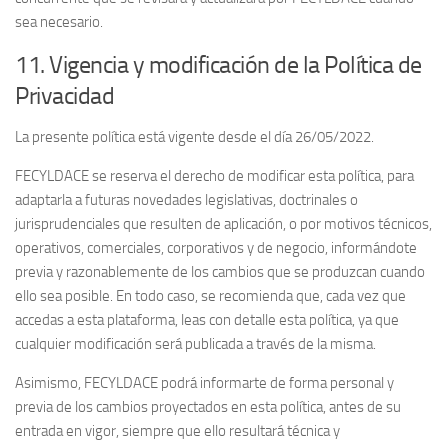
sea necesario.
11. Vigencia y modificación de la Política de
Privacidad
La presente política está vigente desde el día 26/05/2022.
FECYLDACE se reserva el derecho de modificar esta política, para
adaptarla a futuras novedades legislativas, doctrinales o
jurisprudenciales que resulten de aplicación, o por motivos técnicos,
operativos, comerciales, corporativos y de negocio, informándote
previa y razonablemente de los cambios que se produzcan cuando
ello sea posible. En todo caso, se recomienda que, cada vez que
accedas a esta plataforma, leas con detalle esta política, ya que
cualquier modificación será publicada a través de la misma.
Asimismo, FECYLDACE podrá informarte de forma personal y
previa de los cambios proyectados en esta política, antes de su
entrada en vigor, siempre que ello resultará técnica y