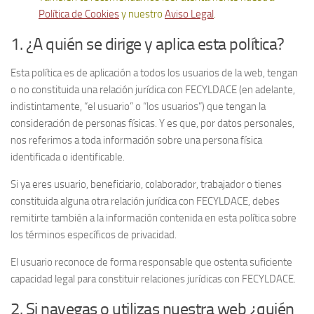
Política de Cookies
y nuestro
Aviso Legal
.
1. ¿A quién se dirige y aplica esta política?
Esta política es de aplicación a todos los usuarios de la web, tengan
o no constituida una relación jurídica con FECYLDACE (en adelante,
indistintamente, “el usuario” o “los usuarios”) que tengan la
consideración de personas físicas. Y es que, por datos personales,
nos referimos a toda información sobre una persona física
identificada o identificable.
Si ya eres usuario, beneficiario, colaborador, trabajador o tienes
constituida alguna otra relación jurídica con FECYLDACE, debes
remitirte también a la información contenida en esta política sobre
los términos específicos de privacidad.
El usuario reconoce de forma responsable que ostenta suficiente
capacidad legal para constituir relaciones jurídicas con FECYLDACE.
2. Si navegas o utilizas nuestra web ¿quién