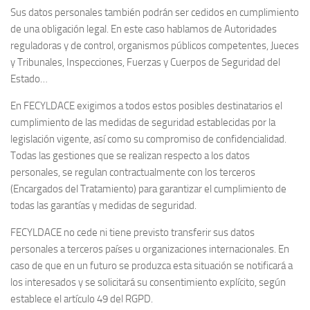
Sus datos personales también podrán ser cedidos en cumplimiento
de una obligación legal. En este caso hablamos de Autoridades
reguladoras y de control, organismos públicos competentes, Jueces
y Tribunales, Inspecciones, Fuerzas y Cuerpos de Seguridad del
Estado…
En FECYLDACE exigimos a todos estos posibles destinatarios el
cumplimiento de las medidas de seguridad establecidas por la
legislación vigente, así como su compromiso de confidencialidad.
Todas las gestiones que se realizan respecto a los datos
personales, se regulan contractualmente con los terceros
(Encargados del Tratamiento) para garantizar el cumplimiento de
todas las garantías y medidas de seguridad.
FECYLDACE no cede ni tiene previsto transferir sus datos
personales a terceros países u organizaciones internacionales. En
caso de que en un futuro se produzca esta situación se notificará a
los interesados y se solicitará su consentimiento explícito, según
establece el artículo 49 del RGPD.