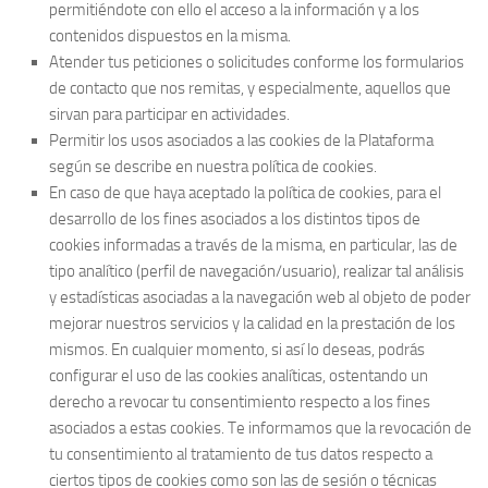
permitiéndote con ello el acceso a la información y a los
contenidos dispuestos en la misma.
Atender tus peticiones o solicitudes conforme los formularios
de contacto que nos remitas, y especialmente, aquellos que
sirvan para participar en actividades.
Permitir los usos asociados a las cookies de la Plataforma
según se describe en nuestra política de cookies.
En caso de que haya aceptado la política de cookies, para el
desarrollo de los fines asociados a los distintos tipos de
cookies informadas a través de la misma, en particular, las de
tipo analítico (perfil de navegación/usuario), realizar tal análisis
y estadísticas asociadas a la navegación web al objeto de poder
mejorar nuestros servicios y la calidad en la prestación de los
mismos. En cualquier momento, si así lo deseas, podrás
configurar el uso de las cookies analíticas, ostentando un
derecho a revocar tu consentimiento respecto a los fines
asociados a estas cookies. Te informamos que la revocación de
tu consentimiento al tratamiento de tus datos respecto a
ciertos tipos de cookies como son las de sesión o técnicas