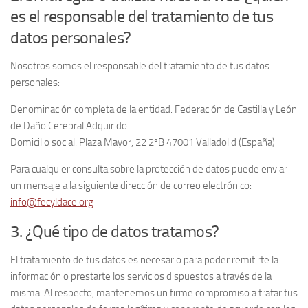
es el responsable del tratamiento de tus
datos personales?
Nosotros somos el responsable del tratamiento de tus datos
personales:
Denominación completa de la entidad: Federación de Castilla y León
de Daño Cerebral Adquirido
Domicilio social: Plaza Mayor, 22 2ºB 47001 Valladolid (España)
Para cualquier consulta sobre la protección de datos puede enviar
un mensaje a la siguiente dirección de correo electrónico:
info@fecyldace.org
3. ¿Qué tipo de datos tratamos?
El tratamiento de tus datos es necesario para poder remitirte la
información o prestarte los servicios dispuestos a través de la
misma. Al respecto, mantenemos un firme compromiso a tratar tus