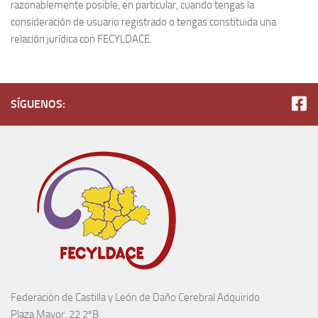
razonablemente posible, en particular, cuando tengas la
consideración de usuario registrado o tengas constituida una
relación jurídica con FECYLDACE.
SÍGUENOS:
Federación de Castilla y León de Daño Cerebral Adquirido
Plaza Mayor, 22 2ºB