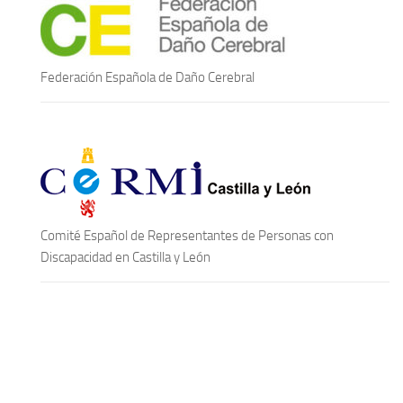
Federación Española de Daño Cerebral
Comité Español de Representantes de Personas con
Discapacidad en Castilla y León