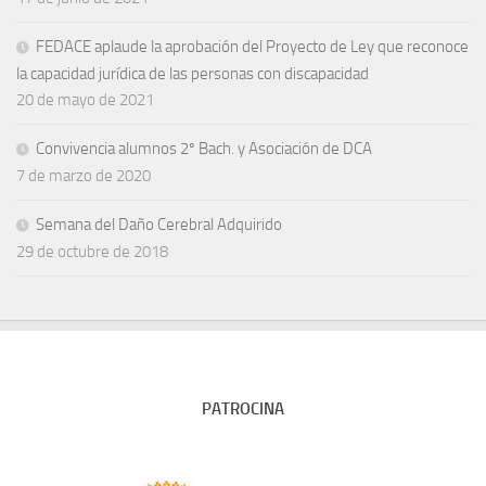
FEDACE aplaude la aprobación del Proyecto de Ley que reconoce
la capacidad jurídica de las personas con discapacidad
20 de mayo de 2021
Convivencia alumnos 2º Bach. y Asociación de DCA
7 de marzo de 2020
Semana del Daño Cerebral Adquirido
29 de octubre de 2018
PATROCINA