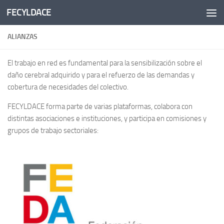
FECYLDACE
Saltar al contenido
ALIANZAS
El trabajo en red es fundamental para la sensibilización sobre el
daño cerebral adquirido y para el refuerzo de las demandas y
cobertura de necesidades del colectivo.
FECYLDACE forma parte de varias plataformas, colabora con
distintas asociaciones e instituciones, y participa en comisiones y
grupos de trabajo sectoriales: